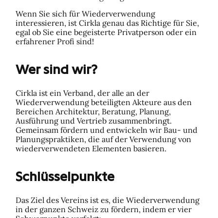
Wenn Sie sich für Wiederverwendung
interessieren, ist Cirkla genau das Richtige für Sie,
egal ob Sie eine begeisterte Privatperson oder ein
erfahrener Profi sind!
Wer sind wir?
Cirkla ist ein Verband, der alle an der
Wiederverwendung beteiligten Akteure aus den
Bereichen Architektur, Beratung, Planung,
Ausführung und Vertrieb zusammenbringt.
Gemeinsam fördern und entwickeln wir Bau- und
Planungspraktiken, die auf der Verwendung von
wiederverwendeten Elementen basieren.
Schlüsselpunkte
Das Ziel des Vereins ist es, die Wiederverwendung
in der ganzen Schweiz zu fördern, indem er vier