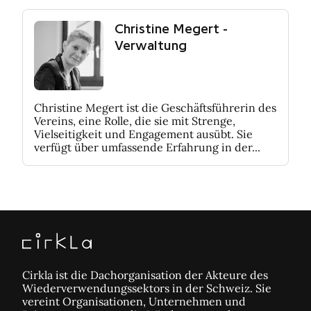
Christine Megert -
Verwaltung
Christine Megert ist die Geschäftsführerin des
Vereins, eine Rolle, die sie mit Strenge,
Vielseitigkeit und Engagement ausübt. Sie
verfügt über umfassende Erfahrung in der...
Cirkla ist die Dachorganisation der Akteure des
Wiederverwendungssektors in der Schweiz. Sie
vereint Organisationen, Unternehmen und