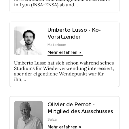
in Lyon (INSA-ENSA) ab und...
Umberto Lusso - Ko-
Vorsitzender
Materiuum
Mehr erfahren
Umberto Lusso hat sich schon während seines
Studiums für Wiederverwendung interessiert,
aber der eigentliche Wendepunkt war für
ihn,...
Olivier de Perrot -
Mitglied des Ausschusses
Salza
Mehr erfahren