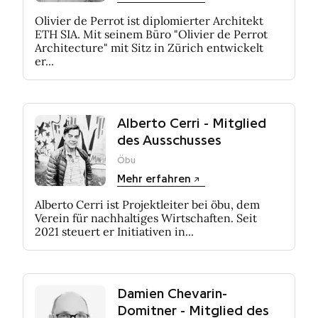
Olivier de Perrot ist diplomierter Architekt
ETH SIA. Mit seinem Büro "Olivier de Perrot
Architecture" mit Sitz in Zürich entwickelt
er...
Alberto Cerri - Mitglied
des Ausschusses
Öbu
Mehr erfahren
Alberto Cerri ist Projektleiter bei öbu, dem
Verein für nachhaltiges Wirtschaften. Seit
2021 steuert er Initiativen in...
Damien Chevarin-
Domitner - Mitglied des