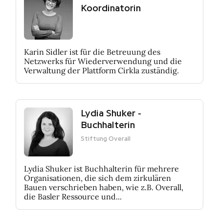
Koordinatorin
Karin Sidler ist für die Betreuung des
Netzwerks für Wiederverwendung und die
Verwaltung der Plattform Cirkla zuständig.
Lydia Shuker -
Buchhalterin
Stiftung Overall
Lydia Shuker ist Buchhalterin für mehrere
Organisationen, die sich dem zirkulären
Bauen verschrieben haben, wie z.B. Overall,
die Basler Ressource und...