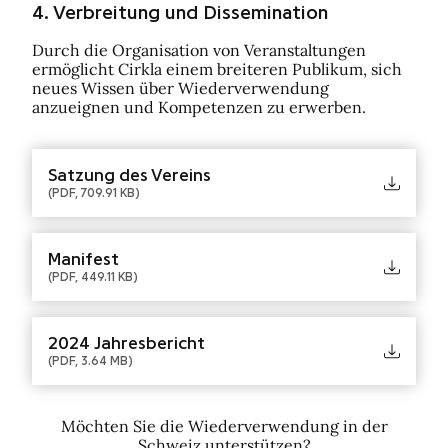
4. Verbreitung und Dissemination
Durch die Organisation von Veranstaltungen
ermöglicht Cirkla einem breiteren Publikum, sich
neues Wissen über Wiederverwendung
anzueignen und Kompetenzen zu erwerben.
Satzung des Vereins
(PDF, 709.91 KB)
Manifest
(PDF, 449.11 KB)
2024 Jahresbericht
(PDF, 3.64 MB)
Möchten Sie die Wiederverwendung in der
Schweiz unterstützen?