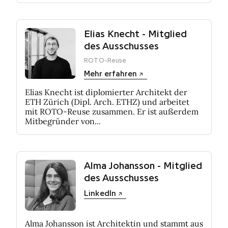
Elias Knecht - Mitglied
des Ausschusses
ROTO-Reuse
Mehr erfahren
Elias Knecht ist diplomierter Architekt der
ETH Zürich (Dipl. Arch. ETHZ) und arbeitet
mit ROTO-Reuse zusammen. Er ist außerdem
Mitbegründer von...
Alma Johansson - Mitglied
des Ausschusses
LinkedIn
Alma Johansson ist Architektin und stammt aus