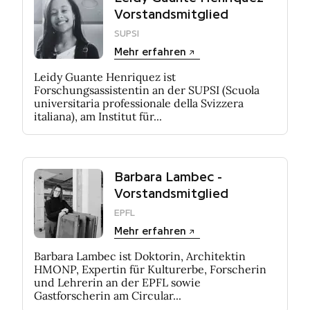
Vorstandsmitglied
SUPSI
Mehr erfahren
Leidy Guante Henriquez ist
Forschungsassistentin an der SUPSI (Scuola
universitaria professionale della Svizzera
italiana), am Institut für...
Barbara Lambec -
Vorstandsmitglied
EPFL
Mehr erfahren
Barbara Lambec ist Doktorin, Architektin
HMONP, Expertin für Kulturerbe, Forscherin
und Lehrerin an der EPFL sowie
Gastforscherin am Circular...