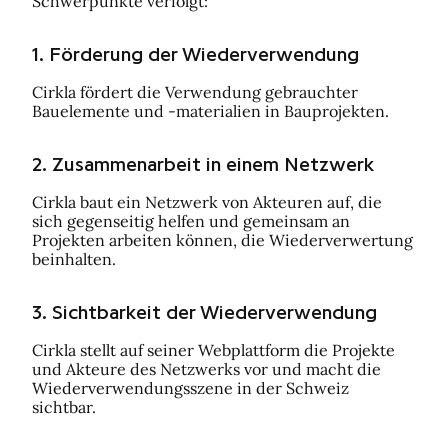
Schwerpunkte verfolgt:
1. Förderung der Wiederverwendung
Cirkla fördert die Verwendung gebrauchter
Bauelemente und -materialien in Bauprojekten.
2. Zusammenarbeit in einem Netzwerk
Cirkla baut ein Netzwerk von Akteuren auf, die
sich gegenseitig helfen und gemeinsam an
Projekten arbeiten können, die Wiederverwertung
beinhalten.
3. Sichtbarkeit der Wiederverwendung
Cirkla stellt auf seiner Webplattform die Projekte
und Akteure des Netzwerks vor und macht die
Wiederverwendungsszene in der Schweiz
sichtbar.