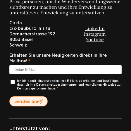
Privatpersonen, um die Wiederverwendungsszene
sichtbarer zu machen und ihre Entwicklung zu
unterstützen. Entwicklung zu unterstützen.
Cirkla
Linkedin
c/o baubüro in situ
Instagram
Dornacherstrasse 192
Youtube
4053 Basel
Schweiz
Erhalten Sie unsere Neuigkeiten direkt in Ihre
Mailbox!
Ich bin damit einverstanden, Ihre E-Mails zu erhalten und bestätige,
dass ich Ihre Datenschutzbestimmungen und rechtlichen Hinweise zur
Kenntnis genommen habe.
Senden Sie
Unterstützt von :