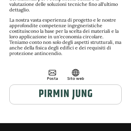
valutazione delle soluzioni tecniche fino all'ultimo
dettaglio.
La nostra vasta esperienza di progetto e le nostre
approfondite competenze ingegneristiche
costituiscono la base per la scelta dei materiali e la
loro applicazione in un'economia circolare.
Teniamo conto non solo degli aspetti strutturali, ma
anche della fisica degli edifici e dei requisiti di
protezione antincendio.
Posta
Sito web