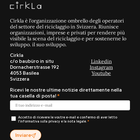
Cirkla è l'organizzazione ombrello degli operatori
del settore del riciclaggio in Svizzera. Riunisce
organizzazioni, imprese e privati per rendere più
visibile la scena del riciclaggio e per sostenerne lo
sviluppo. il suo sviluppo.
Cirkla
Linkedin
c/o baubüro in situ
Instagram
Dornacherstrasse 192
Youtube
4053 Basilea
Svizzera
Ricevi le nostre ultime notizie direttamente nella
tua casella di posta!
Accetto di ricevere le vostre e-mail e confermo di aver letto
l'informativa sulla privacy e la nota legale.
Inviare