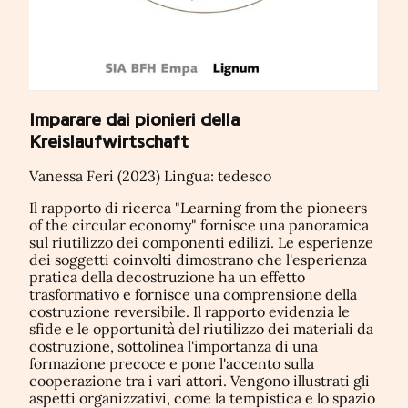
Imparare dai pionieri della
Kreislaufwirtschaft
Vanessa Feri (2023) Lingua: tedesco
Il rapporto di ricerca "Learning from the pioneers
of the circular economy" fornisce una panoramica
sul riutilizzo dei componenti edilizi. Le esperienze
dei soggetti coinvolti dimostrano che l'esperienza
pratica della decostruzione ha un effetto
trasformativo e fornisce una comprensione della
costruzione reversibile. Il rapporto evidenzia le
sfide e le opportunità del riutilizzo dei materiali da
costruzione, sottolinea l'importanza di una
formazione precoce e pone l'accento sulla
cooperazione tra i vari attori. Vengono illustrati gli
aspetti organizzativi, come la tempistica e lo spazio