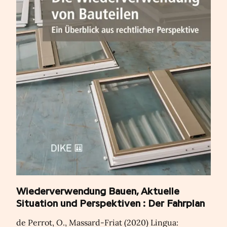
Wiederverwendung Bauen, Aktuelle
Situation und Perspektiven : Der Fahrplan
de Perrot, O., Massard-Friat (2020) Lingua: