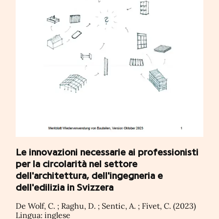
Le innovazioni necessarie ai professionisti
per la circolarità nel settore
dell'architettura, dell'ingegneria e
dell'edilizia in Svizzera
De Wolf, C. ; Raghu, D. ; Sentic, A. ; Fivet, C. (2023)
Lingua: inglese