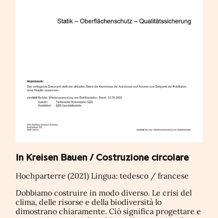
In Kreisen Bauen / Costruzione circolare
Hochparterre (2021) Lingua: tedesco / francese
Dobbiamo costruire in modo diverso. Le crisi del
clima, delle risorse e della biodiversità lo
dimostrano chiaramente. Ciò significa progettare e