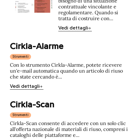
bisogno di una situazione
contrattuale vincolante e
regolamentare. Quando si
tratta di costruire con...
Vedi dettagli
Cirkla-Alarme
Strumenti
Con lo strumento Cirkla-Alarme, potete ricevere
un'e-mail automatica quando un articolo di riuso
che state cercando è...
Vedi dettagli
Cirkla-Scan
Strumenti
Cirkla-Scan consente di accedere con un solo clic
all'offerta nazionale di materiali di riuso, compresi i
cataloghi delle piattaforme e...