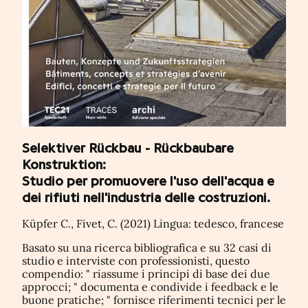
Selektiver Rückbau - Rückbaubare
Konstruktion:
Studio per promuovere l'uso dell'acqua e
dei rifiuti nell'industria delle costruzioni.
Küpfer C., Fivet, C. (2021) Lingua: tedesco, francese
Basato su una ricerca bibliografica e su 32 casi di
studio e interviste con professionisti, questo
compendio: " riassume i principi di base dei due
approcci; " documenta e condivide i feedback e le
buone pratiche; " fornisce riferimenti tecnici per le