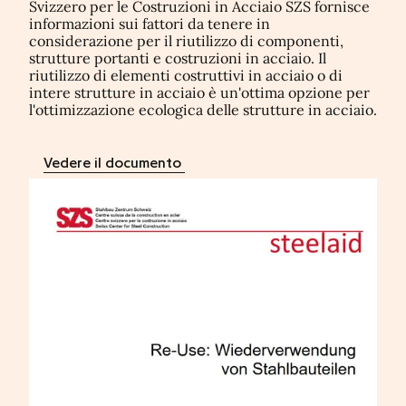
Svizzero per le Costruzioni in Acciaio SZS fornisce
informazioni sui fattori da tenere in
considerazione per il riutilizzo di componenti,
strutture portanti e costruzioni in acciaio. Il
riutilizzo di elementi costruttivi in acciaio o di
intere strutture in acciaio è un'ottima opzione per
l'ottimizzazione ecologica delle strutture in acciaio.
Vedere il documento