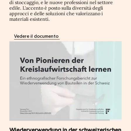
di stoccaggio, e le nuove professioni nel settore
edile. L'accento è posto sulla diversità degli
approcci e delle soluzioni che valorizzano i
materiali esistenti.
Vedere il documento
Wiederverwendung in der schweizerischen