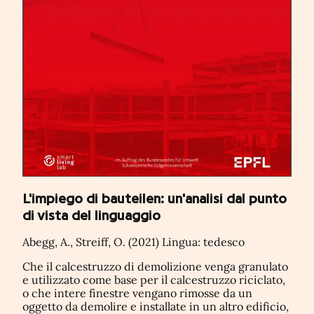
L'impiego di bauteilen: un'analisi dal punto
di vista del linguaggio
Abegg, A., Streiff, O. (2021) Lingua: tedesco
Che il calcestruzzo di demolizione venga granulato
e utilizzato come base per il calcestruzzo riciclato,
o che intere finestre vengano rimosse da un
oggetto da demolire e installate in un altro edificio,