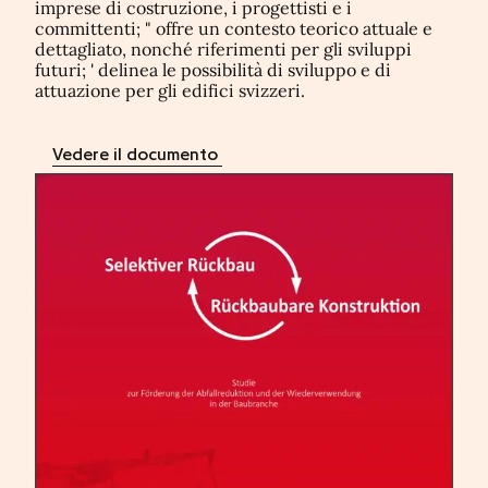
imprese di costruzione, i progettisti e i
committenti; " offre un contesto teorico attuale e
dettagliato, nonché riferimenti per gli sviluppi
futuri; ' delinea le possibilità di sviluppo e di
attuazione per gli edifici svizzeri.
Vedere il documento