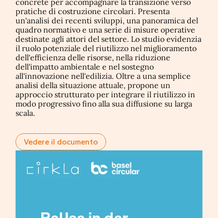
concrete per accompagnare la transizione verso
pratiche di costruzione circolari. Presenta
un'analisi dei recenti sviluppi, una panoramica del
quadro normativo e una serie di misure operative
destinate agli attori del settore. Lo studio evidenzia
il ruolo potenziale del riutilizzo nel miglioramento
dell'efficienza delle risorse, nella riduzione
dell'impatto ambientale e nel sostegno
all'innovazione nell'edilizia. Oltre a una semplice
analisi della situazione attuale, propone un
approccio strutturato per integrare il riutilizzo in
modo progressivo fino alla sua diffusione su larga
scala.
Vedere il documento