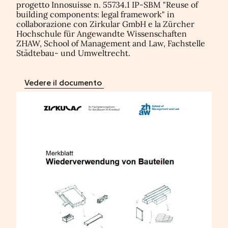
progetto Innosuisse n. 55734.1 IP-SBM "Reuse of
building components: legal framework" in
collaborazione con Zirkular GmbH e la Zürcher
Hochschule für Angewandte Wissenschaften
ZHAW, School of Management and Law, Fachstelle
Städtebau- und Umweltrecht.
Vedere il documento