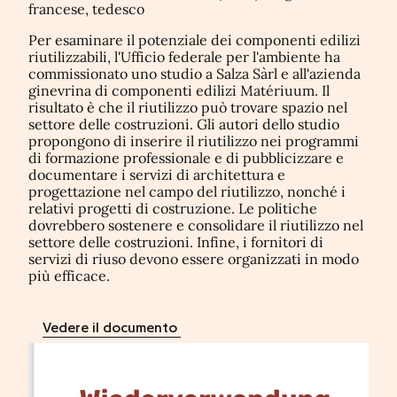
francese, tedesco
Per esaminare il potenziale dei componenti edilizi
riutilizzabili, l'Ufficio federale per l'ambiente ha
commissionato uno studio a Salza Sàrl e all'azienda
ginevrina di componenti edilizi Matériuum. Il
risultato è che il riutilizzo può trovare spazio nel
settore delle costruzioni. Gli autori dello studio
propongono di inserire il riutilizzo nei programmi
di formazione professionale e di pubblicizzare e
documentare i servizi di architettura e
progettazione nel campo del riutilizzo, nonché i
relativi progetti di costruzione. Le politiche
dovrebbero sostenere e consolidare il riutilizzo nel
settore delle costruzioni. Infine, i fornitori di
servizi di riuso devono essere organizzati in modo
più efficace.
Vedere il documento