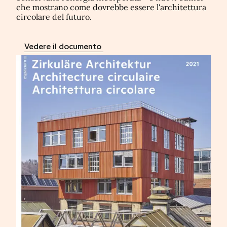
che mostrano come dovrebbe essere l'architettura
circolare del futuro.
Vedere il documento