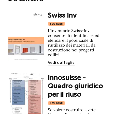
Swiss Inv
Strumenti
L'inventario Swiss-Inv
consente di identificare ed
elencare il potenziale di
riutilizzo dei materiali da
costruzione nei progetti
edilizi.
Vedi dettagli
Innosuisse -
Quadro giuridico
per il riuso
Strumenti
Se volete costruire, avete