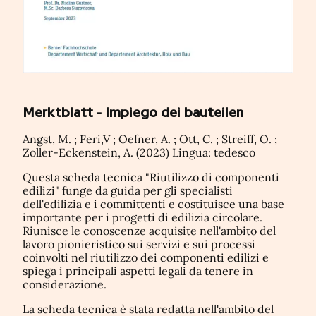
Merktblatt - Impiego dei bauteilen
Angst, M. ; Feri,V ; Oefner, A. ; Ott, C. ; Streiff, O. ;
Zoller-Eckenstein, A. (2023) Lingua: tedesco
Questa scheda tecnica "Riutilizzo di componenti
edilizi" funge da guida per gli specialisti
dell'edilizia e i committenti e costituisce una base
importante per i progetti di edilizia circolare.
Riunisce le conoscenze acquisite nell'ambito del
lavoro pionieristico sui servizi e sui processi
coinvolti nel riutilizzo dei componenti edilizi e
spiega i principali aspetti legali da tenere in
considerazione.
La scheda tecnica è stata redatta nell'ambito del