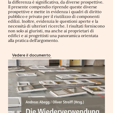
la differenza è significativa, da diverse prospettive.
Il presente compendio riprende queste diverse
prospettive e mette in evidenza i quadri di diritto
pubblico e privato per il riutilizzo di componenti
edilizi. Inoltre, evidenzia le questioni aperte e la
necessità di ulteriori ricerche. I risultati forniscono
non solo ai giuristi, ma anche ai proprietari di
edifici e ai progettisti una panoramica orientata
alla pratica dell'argomento.
Vedere il documento