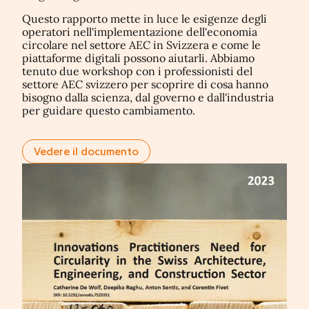
Questo rapporto mette in luce le esigenze degli
operatori nell'implementazione dell'economia
circolare nel settore AEC in Svizzera e come le
piattaforme digitali possono aiutarli. Abbiamo
tenuto due workshop con i professionisti del
settore AEC svizzero per scoprire di cosa hanno
bisogno dalla scienza, dal governo e dall'industria
per guidare questo cambiamento.
Vedere il documento