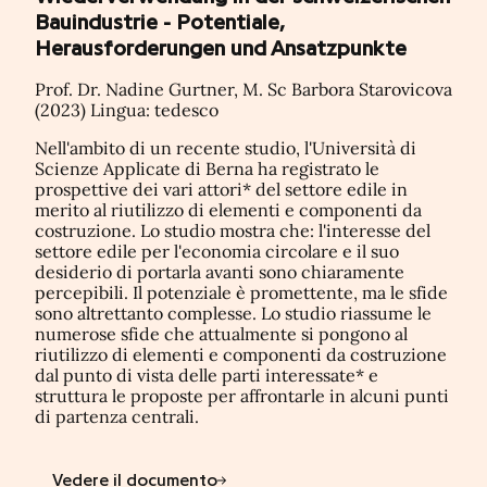
Bauindustrie - Potentiale,
Herausforderungen und Ansatzpunkte
Prof. Dr. Nadine Gurtner, M. Sc Barbora Starovicova
(2023) Lingua: tedesco
Nell'ambito di un recente studio, l'Università di
Scienze Applicate di Berna ha registrato le
prospettive dei vari attori* del settore edile in
merito al riutilizzo di elementi e componenti da
costruzione. Lo studio mostra che: l'interesse del
settore edile per l'economia circolare e il suo
desiderio di portarla avanti sono chiaramente
percepibili. Il potenziale è promettente, ma le sfide
sono altrettanto complesse. Lo studio riassume le
numerose sfide che attualmente si pongono al
riutilizzo di elementi e componenti da costruzione
dal punto di vista delle parti interessate* e
struttura le proposte per affrontarle in alcuni punti
di partenza centrali.
Vedere il documento