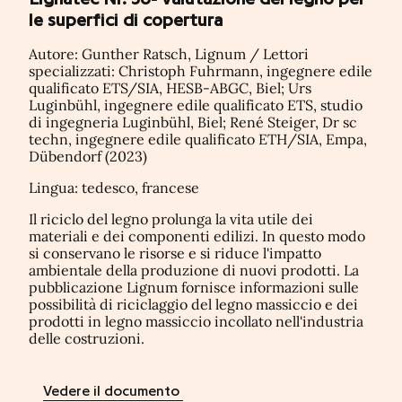
le superfici di copertura
Autore: Gunther Ratsch, Lignum / Lettori
specializzati: Christoph Fuhrmann, ingegnere edile
qualificato ETS/SIA, HESB-ABGC, Biel; Urs
Luginbühl, ingegnere edile qualificato ETS, studio
di ingegneria Luginbühl, Biel; René Steiger, Dr sc
techn, ingegnere edile qualificato ETH/SIA, Empa,
Dübendorf (2023)
Lingua: tedesco, francese
Il riciclo del legno prolunga la vita utile dei
materiali e dei componenti edilizi. In questo modo
si conservano le risorse e si riduce l'impatto
ambientale della produzione di nuovi prodotti. La
pubblicazione Lignum fornisce informazioni sulle
possibilità di riciclaggio del legno massiccio e dei
prodotti in legno massiccio incollato nell'industria
delle costruzioni.
Vedere il documento