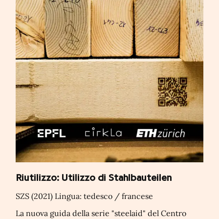
Riutilizzo: Utilizzo di Stahlbauteilen
SZS (2021) Lingua: tedesco / francese
La nuova guida della serie "steelaid" del Centro