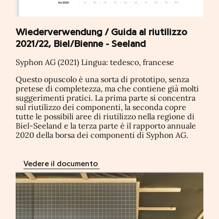
Wiederverwendung / Guida al riutilizzo
2021/22, Biel/Bienne - Seeland
Syphon AG (2021) Lingua: tedesco, francese
Questo opuscolo è una sorta di prototipo, senza
pretese di completezza, ma che contiene già molti
suggerimenti pratici. La prima parte si concentra
sul riutilizzo dei componenti, la seconda copre
tutte le possibili aree di riutilizzo nella regione di
Biel-Seeland e la terza parte è il rapporto annuale
2020 della borsa dei componenti di Syphon AG.
Vedere il documento