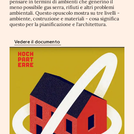
pensare in termini di ambienti che generino il
meno possibile gas serra, rifiuti e altri problemi
ambientali. Questo opuscolo mostra su tre livelli -
ambiente, costruzione e materiali - cosa significa
questo per la pianificazione e l'architettura.
Vedere il documento