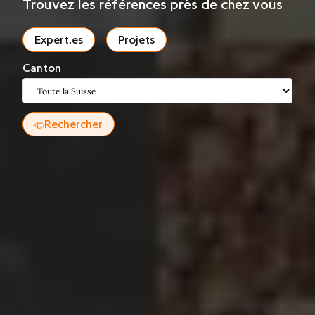
Trouvez les références près de chez vous
Expert.es
Projets
Canton
Rechercher