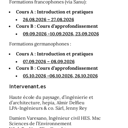
Formations francophones (via Sanu):
Cours A : Introduction et pratiques
26.08.2026 – 27.08.2026
Cours B : Cours d’approfondissement
09.09.2026 -10.09.2026, 23.09.2026
Formations germanophones :
Cours A : Introduction et pratiques
07.09.2026 – 08.09.2026
Cours B : Cours d’approfondissement
05.10.2026 -06.10.2026, 26.10.2026
Intervenant.es
Haute école du paysage, d’ingénierie et
d’architecture, hepia, Almir Delfieu
LPA-Ingénieurs & co. Sàrl, Jenny Rey
Damien Varesano, Ingénieur civil HES. Msc
Sciences de l’Environnement