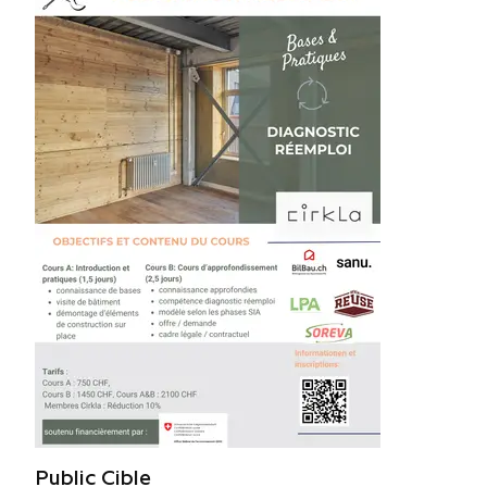
Public Cible