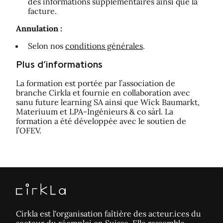
des informations supplémentaires ainsi que la
facture.
Annulation :
Selon nos
conditions générales
.
Plus d’informations
La formation est portée par l’association de
branche Cirkla et fournie en collaboration avec
sanu future learning SA ainsi que Wick Baumarkt,
Materiuum et LPA-Ingénieurs & co sàrl. La
formation a été développée avec le soutien de
l’OFEV.
Cirkla est l'organisation faîtière des acteur.ices du