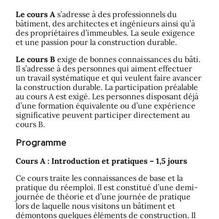
Le cours A
s’adresse à des professionnels du
bâtiment, des architectes et ingénieurs ainsi qu’à
des propriétaires d’immeubles. La seule exigence
et une passion pour la construction durable.
Le cours B
exige de bonnes connaissances du bâti.
Il s’adresse à des personnes qui aiment effectuer
un travail systématique et qui veulent faire avancer
la construction durable. La participation préalable
au cours A est exigé. Les personnes disposant déjà
d’une formation équivalente ou d’une expérience
significative peuvent participer directement au
cours B.
Programme
Cours A : Introduction et pratiques – 1,5 jours
Ce cours traite les connaissances de base et la
pratique du réemploi. Il est constitué d’une demi-
journée de théorie et d’une journée de pratique
lors de laquelle nous visitons un bâtiment et
démontons quelques éléments de construction. Il