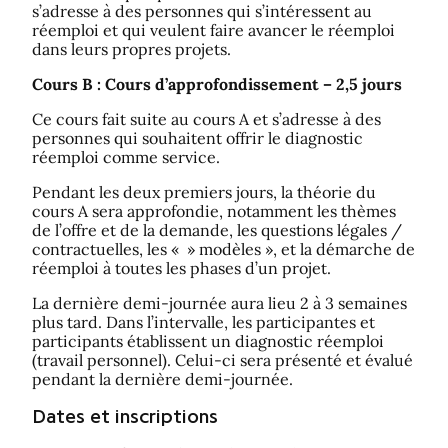
s’adresse à des personnes qui s’intéressent au
réemploi et qui veulent faire avancer le réemploi
dans leurs propres projets.
Cours B : Cours d’approfondissement – 2,5 jours
Ce cours fait suite au cours A et s’adresse à des
personnes qui souhaitent offrir le diagnostic
réemploi comme service.
Pendant les deux premiers jours, la théorie du
cours A sera approfondie, notamment les thèmes
de l’offre et de la demande, les questions légales /
contractuelles, les « » modèles », et la démarche de
réemploi à toutes les phases d’un projet.
La dernière demi-journée aura lieu 2 à 3 semaines
plus tard. Dans l’intervalle, les participantes et
participants établissent un diagnostic réemploi
(travail personnel). Celui-ci sera présenté et évalué
pendant la dernière demi-journée.
Dates et inscriptions