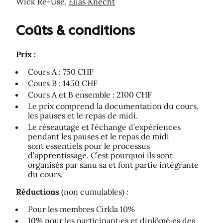
Wick Re-Use,
Elias Knecht
Coûts & conditions
Prix :
Cours A : 750 CHF
Cours B : 1450 CHF
Cours A et B ensemble : 2100 CHF
Le prix comprend la documentation du cours,
les pauses et le repas de midi.
Le réseautage et l’échange d’expériences
pendant les pauses et le repas de midi
sont essentiels pour le processus
d’apprentissage. C’est pourquoi ils sont
organisés par sanu sa et font partie intégrante
du cours.
Réductions
(non cumulables) :
Pour les membres Cirkla 10%
10% pour les participant·es et diplômé·es des