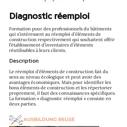
Diagnostic réemploi
Formation pour des professionnels du bâtiments
qui s’intéressent au réemploi d’éléments de
construction respectivement qui souhaitent offrir
l’établissement d’inventaires d’éléments
réutilisables à leurs clients.
Description
Le réemploi d’éléments de construction fait du
sens au niveau écologique et peut avoir des
avantages économiques. Mais pour identifier les
bons éléments de construction et les répertorier
proprement, il faut des connaissances spécifiques.
La formation « diagnostic réemploi » consiste en
deux parties.