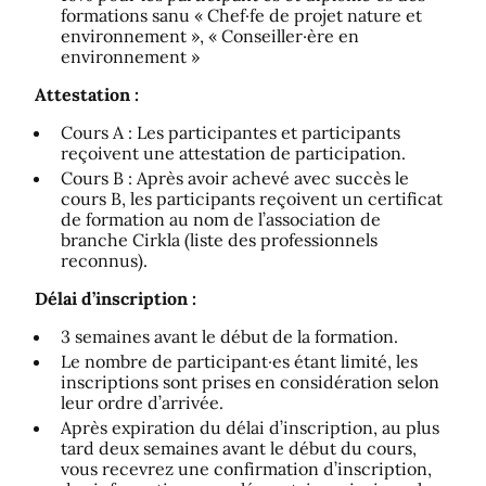
formations sanu « Chef·fe de projet nature et
environnement », « Conseiller·ère en
environnement »
Attestation :
Cours A : Les participantes et participants
reçoivent une attestation de participation.
Cours B : Après avoir achevé avec succès le
cours B, les participants reçoivent un certificat
de formation au nom de l’association de
branche Cirkla (liste des professionnels
reconnus).
Délai d’inscription :
3 semaines avant le début de la formation.
Le nombre de participant·es étant limité, les
inscriptions sont prises en considération selon
leur ordre d’arrivée.
Après expiration du délai d’inscription, au plus
tard deux semaines avant le début du cours,
vous recevrez une confirmation d’inscription,