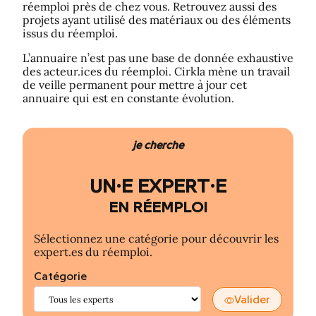
réemploi près de chez vous. Retrouvez aussi des
projets ayant utilisé des matériaux ou des éléments
issus du réemploi.
L’annuaire n’est pas une base de donnée exhaustive
des acteur.ices du réemploi. Cirkla mène un travail
de veille permanent pour mettre à jour cet
annuaire qui est en constante évolution.
je cherche
UN·E EXPERT·E
EN RÉEMPLOI
Sélectionnez une catégorie pour découvrir les
expert.es du réemploi.
Catégorie
Valider