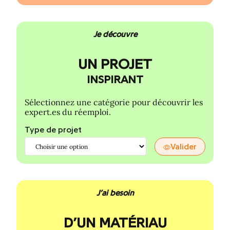
Je découvre
UN PROJET
INSPIRANT
Sélectionnez une catégorie pour découvrir les
expert.es du réemploi.
Type de projet
Valider
J’ai besoin
D’UN MATÉRIAU