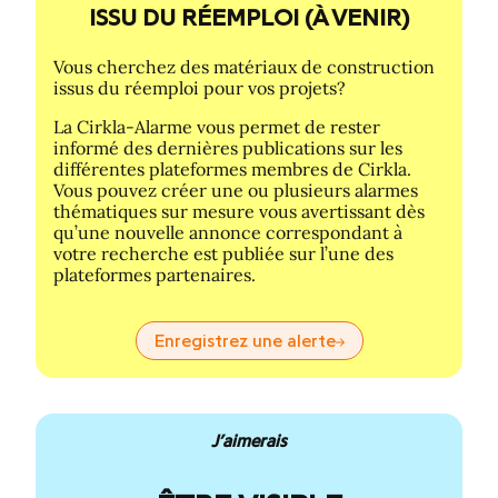
ISSU DU RÉEMPLOI (À VENIR)
Vous cherchez des matériaux de construction
issus du réemploi pour vos projets?
La Cirkla-Alarme vous permet de rester
informé des dernières publications sur les
différentes plateformes membres de Cirkla.
Vous pouvez créer une ou plusieurs alarmes
thématiques sur mesure vous avertissant dès
qu’une nouvelle annonce correspondant à
votre recherche est publiée sur l’une des
plateformes partenaires.
Enregistrez une alerte
J’aimerais