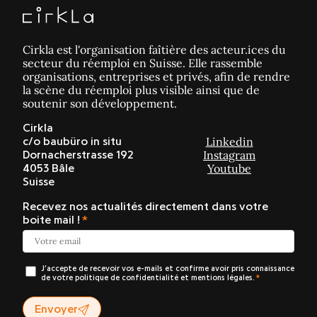
Cirkla est l'organisation faîtière des acteur.ices du
secteur du réemploi en Suisse. Elle rassemble
organisations, entreprises et privés, afin de rendre
la scène du réemploi plus visible ainsi que de
soutenir son développement.
Cirkla
Linkedin
c/o baubüro in situ
Instagram
Dornacherstrasse 192
Youtube
4053 Bâle
Suisse
Recevez nos actualités directement dans votre
boite mail !
J’accepte de recevoir vos e-mails et confirme avoir pris connaissance
de votre politique de confidentialité et mentions légales.
Envoyer