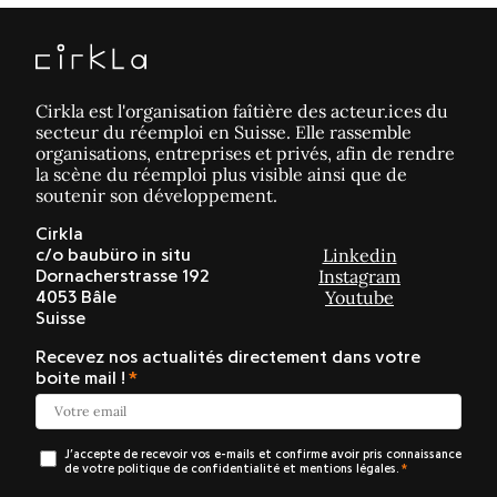
Cirkla est l'organisation faîtière des acteur.ices du
secteur du réemploi en Suisse. Elle rassemble
organisations, entreprises et privés, afin de rendre
la scène du réemploi plus visible ainsi que de
soutenir son développement.
Cirkla
Linkedin
c/o baubüro in situ
Instagram
Dornacherstrasse 192
Youtube
4053 Bâle
Suisse
Recevez nos actualités directement dans votre
boite mail !
J’accepte de recevoir vos e-mails et confirme avoir pris connaissance
de votre politique de confidentialité et mentions légales.