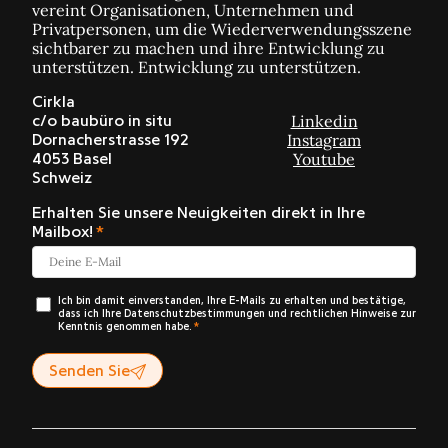
vereint Organisationen, Unternehmen und
Privatpersonen, um die Wiederverwendungsszene
sichtbarer zu machen und ihre Entwicklung zu
unterstützen. Entwicklung zu unterstützen.
Cirkla
Linkedin
c/o baubüro in situ
Instagram
Dornacherstrasse 192
Youtube
4053 Basel
Schweiz
Erhalten Sie unsere Neuigkeiten direkt in Ihre
Mailbox!
Ich bin damit einverstanden, Ihre E-Mails zu erhalten und bestätige,
dass ich Ihre Datenschutzbestimmungen und rechtlichen Hinweise zur
Kenntnis genommen habe.
Senden Sie