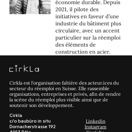
économie durable. Depuis
2021, il pilote des
initiatives en faveur d’une
industrie du bâtiment plus
circulaire, avec un accent
particulier sur la réemploi
des éléments de
construction en acier.
Cirkla est l'organisation faîtière des acteur.ices du
secteur du réemploi en Suisse. Elle rassemble
organisations, entreprises et privés, afin de rendre
la scène du réemploi plus visible ainsi que de
soutenir son développement.
Cirkla
Linkedin
c/o baubüro in situ
Instagram
Dornacherstrasse 192