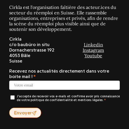
Cirkla est l'organisation faîtière des acteur.ices du
secteur du réemploi en Suisse. Elle rassemble
organisations, entreprises et privés, afin de rendre
la scène du réemploi plus visible ainsi que de
soutenir son développement.
Cirkla
Linkedin
c/o baubüro in situ
Instagram
Dornacherstrasse 192
Youtube
4053 Bâle
Suisse
Recevez nos actualités directement dans votre
boite mail !
J’accepte de recevoir vos e-mails et confirme avoir pris connaissance
de votre politique de confidentialité et mentions légales.
Envoyer