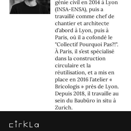
génie civil en 2014 à Lyon
(INSA-ENSA), puis a
travaillé comme chef de
chantier et architecte
d’abord à Lyon, puis à
Paris, où il a cofondé le
"Collectif Pourquoi Pas?!".
À Paris, il s’est spécialisé
dans la construction
circulaire et la
réutilisation, et a mis en
place en 2016 l’atelier «
Bricologis » près de Lyon.
Depuis 2018, il travaille au
sein du Baubüro in situ à
Zurich.