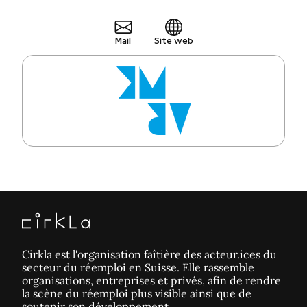
Mail
Site web
Cirkla est l'organisation faîtière des acteur.ices du
secteur du réemploi en Suisse. Elle rassemble
organisations, entreprises et privés, afin de rendre
la scène du réemploi plus visible ainsi que de
soutenir son développement.