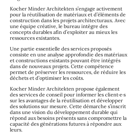
Kocher Minder Architekten s’engage activement
pour la réutilisation de matériaux et d’éléments de
construction dans les projets architecturaux. Avec
une équipe créative, le bureau intègre des
concepts durables afin d’exploiter au mieux les
ressources existantes.
Une partie essentielle des services proposés
consiste en une analyse approfondie des matériaux
et constructions existants pouvant être intégrés
dans de nouveaux projets. Cette compétence
permet de préserver les ressources, de réduire les
déchets et d’optimiser les coûts.
Kocher Minder Architekten propose également
des services de conseil pour informer les client·e·s
sur les avantages de la réutilisation et développer
des solutions sur mesure. Cette démarche s’inscrit
dans une vision du développement durable qui
répond aux besoins présents sans compromettre la
capacité des générations futures à répondre aux
leurs.