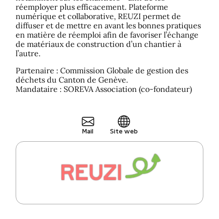
réemployer plus efficacement. Plateforme
numérique et collaborative, REUZI permet de
diffuser et de mettre en avant les bonnes pratiques
en matière de réemploi afin de favoriser l’échange
de matériaux de construction d’un chantier à
l’autre.
Partenaire : Commission Globale de gestion des
déchets du Canton de Genève.
Mandataire : SOREVA Association (co-fondateur)
Mail
Site web