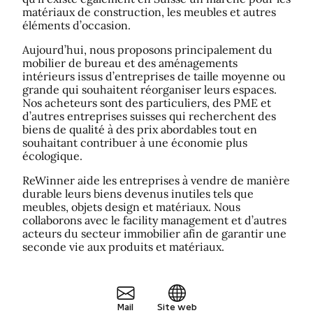
matériaux de construction, les meubles et autres
éléments d’occasion.
Aujourd’hui, nous proposons principalement du
mobilier de bureau et des aménagements
intérieurs issus d’entreprises de taille moyenne ou
grande qui souhaitent réorganiser leurs espaces.
Nos acheteurs sont des particuliers, des PME et
d’autres entreprises suisses qui recherchent des
biens de qualité à des prix abordables tout en
souhaitant contribuer à une économie plus
écologique.
ReWinner aide les entreprises à vendre de manière
durable leurs biens devenus inutiles tels que
meubles, objets design et matériaux. Nous
collaborons avec le facility management et d’autres
acteurs du secteur immobilier afin de garantir une
seconde vie aux produits et matériaux.
Mail
Site web