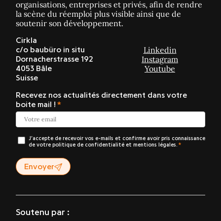
organisations, entreprises et privés, afin de rendre
la scène du réemploi plus visible ainsi que de
soutenir son développement.
Cirkla
Linkedin
c/o baubüro in situ
Instagram
Dornacherstrasse 192
Youtube
4053 Bâle
Suisse
Recevez nos actualités directement dans votre
boite mail !
J’accepte de recevoir vos e-mails et confirme avoir pris connaissance
de votre politique de confidentialité et mentions légales.
Envoyer
Soutenu par :