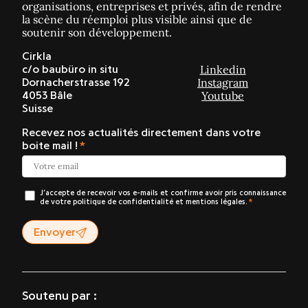
organisations, entreprises et privés, afin de rendre
la scène du réemploi plus visible ainsi que de
soutenir son développement.
Cirkla
Linkedin
c/o baubüro in situ
Instagram
Dornacherstrasse 192
Youtube
4053 Bâle
Suisse
Recevez nos actualités directement dans votre
boite mail !
J’accepte de recevoir vos e-mails et confirme avoir pris connaissance
de votre politique de confidentialité et mentions légales.
Envoyer
Soutenu par :