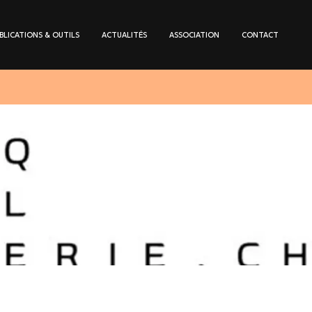
BLICATIONS & OUTILS
ACTUALITÉS
ASSOCIATION
CONTACT