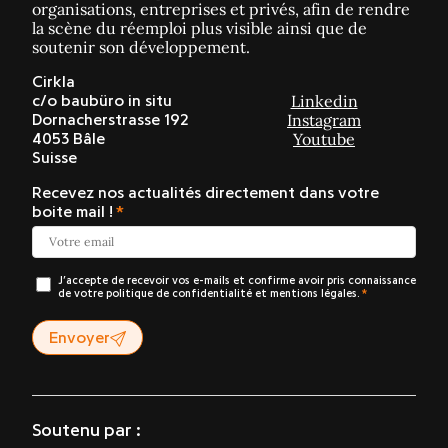
organisations, entreprises et privés, afin de rendre
la scène du réemploi plus visible ainsi que de
soutenir son développement.
Cirkla
Linkedin
c/o baubüro in situ
Instagram
Dornacherstrasse 192
Youtube
4053 Bâle
Suisse
Recevez nos actualités directement dans votre
boite mail !
J’accepte de recevoir vos e-mails et confirme avoir pris connaissance
de votre politique de confidentialité et mentions légales.
Envoyer
Soutenu par :