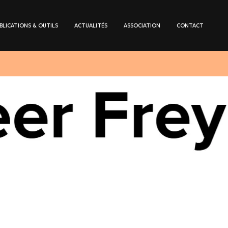
BLICATIONS & OUTILS
ACTUALITÉS
ASSOCIATION
CONTACT