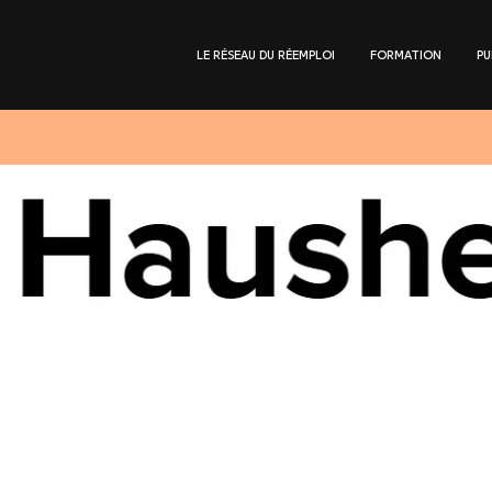
LE RÉSEAU DU RÉEMPLOI
FORMATION
PU