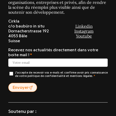
organisations, entreprises et privés, afin de rendre
la scène du réemploi plus visible ainsi que de
soutenir son développement.
Cirkla
Linkedin
c/o baubüro in situ
Instagram
Dornacherstrasse 192
Youtube
4053 Bâle
Suisse
Recevez nos actualités directement dans votre
boite mail !
J’accepte de recevoir vos e-mails et confirme avoir pris connaissance
de votre politique de confidentialité et mentions légales.
Envoyer
Soutenu par :