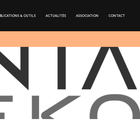
BLICATIONS & OUTILS
ACTUALITÉS
ASSOCIATION
CONTACT