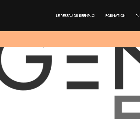
LE RÉSEAU DU RÉEMPLOI
FORMATION
PU