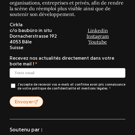
organisations, entreprises et privés, afin de rendre
la scène du réemploi plus visible ainsi que de
soutenir son développement.
Cirkla
Linkedin
c/o baubüro in situ
Instagram
Dornacherstrasse 192
Youtube
4053 Bâle
Suisse
Recevez nos actualités directement dans votre
boite mail !
J’accepte de recevoir vos e-mails et confirme avoir pris connaissance
de votre politique de confidentialité et mentions légales.
Envoyer
Soutenu par :