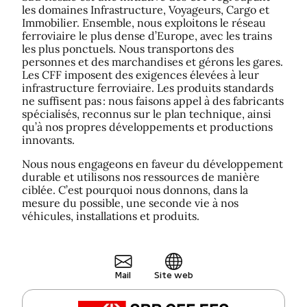
les domaines Infrastructure, Voyageurs, Cargo et
Immobilier. Ensemble, nous exploitons le réseau
ferroviaire le plus dense d’Europe, avec les trains
les plus ponctuels. Nous transportons des
personnes et des marchandises et gérons les gares.
Les CFF imposent des exigences élevées à leur
infrastructure ferroviaire. Les produits standards
ne suffisent pas : nous faisons appel à des fabricants
spécialisés, reconnus sur le plan technique, ainsi
qu’à nos propres développements et productions
innovants.
Nous nous engageons en faveur du développement
durable et utilisons nos ressources de manière
ciblée. C’est pourquoi nous donnons, dans la
mesure du possible, une seconde vie à nos
véhicules, installations et produits.
Mail
Site web