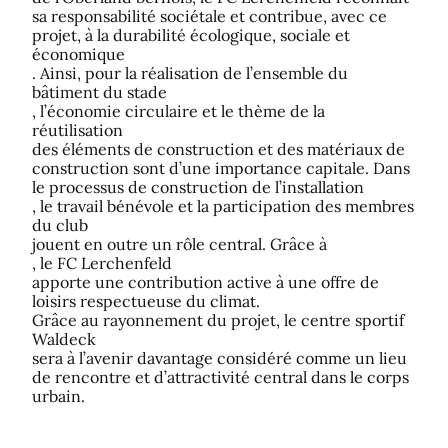
sa responsabilité sociétale et contribue, avec ce
projet, à la durabilité écologique, sociale et
économique
. Ainsi, pour la réalisation de l’ensemble du
bâtiment du stade
, l’économie circulaire et le thème de la
réutilisation
des éléments de construction et des matériaux de
construction sont d’une importance capitale. Dans
le processus de construction de l’installation
, le travail bénévole et la participation des membres
du club
jouent en outre un rôle central. Grâce à
, le FC Lerchenfeld
apporte une contribution active à une offre de
loisirs respectueuse du climat.
Grâce au rayonnement du projet, le centre sportif
Waldeck
sera à l’avenir davantage considéré comme un lieu
de rencontre et d’attractivité central dans le corps
urbain.