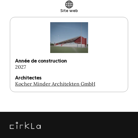
Site web
Année de construction
2027
Architectes
Kocher Minder Architekten GmbH