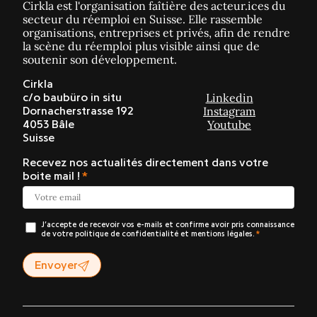
Cirkla est l'organisation faîtière des acteur.ices du
secteur du réemploi en Suisse. Elle rassemble
organisations, entreprises et privés, afin de rendre
la scène du réemploi plus visible ainsi que de
soutenir son développement.
Cirkla
Linkedin
c/o baubüro in situ
Instagram
Dornacherstrasse 192
Youtube
4053 Bâle
Suisse
Recevez nos actualités directement dans votre
boite mail !
J’accepte de recevoir vos e-mails et confirme avoir pris connaissance
de votre politique de confidentialité et mentions légales.
Envoyer