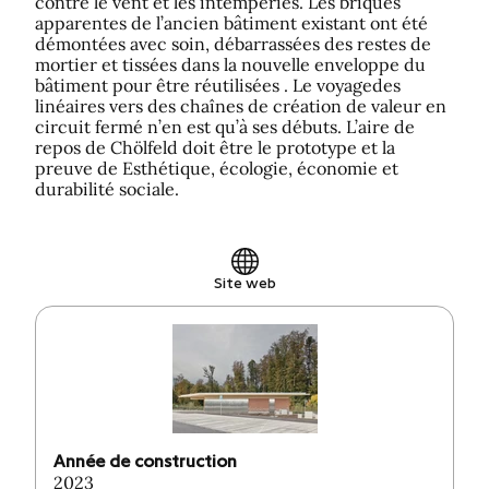
contre le vent et les intempéries. Les briques
apparentes de l’ancien bâtiment existant ont été
démontées avec soin, débarrassées des restes de
mortier et tissées dans la nouvelle enveloppe du
bâtiment pour être réutilisées . Le voyagedes
linéaires vers des chaînes de création de valeur en
circuit fermé n’en est qu’à ses débuts. L’aire de
repos de Chölfeld doit être le prototype et la
preuve de Esthétique, écologie, économie et
durabilité sociale.
Site web
Année de construction
2023